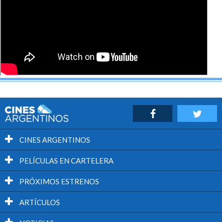
CINES ARGENTINOS
PELÍCULAS EN CARTELERA
PRÓXIMOS ESTRENOS
ARTÍCULOS