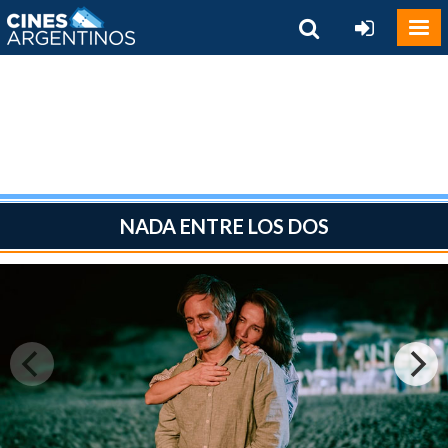
NADA ENTRE LOS DOS