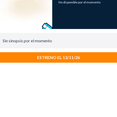
No disponible por el momento
Sin sinopsis por el momento
ESTRENO EL 12/11/26