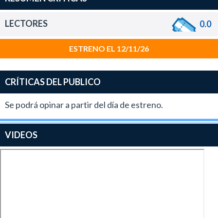
LECTORES
0.0
ESTRENO EL 12/11/26
CRÍTICAS DEL PUBLICO
Se podrá opinar a partir del día de estreno.
VIDEOS