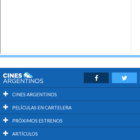
CINES ARGENTINOS
PELÍCULAS EN CARTELERA
PRÓXIMOS ESTRENOS
ARTÍCULOS