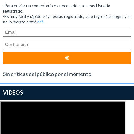
-Para enviar un comentario es necesario que seas Usuario
registrado.
-Es muy fácil y rápido. Si ya estás registrado, solo ingresá tu login, y si
no lo hiciste entrá
acá.
Sin críticas del público por el momento.
VIDEOS