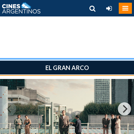
EL GRAN ARCO