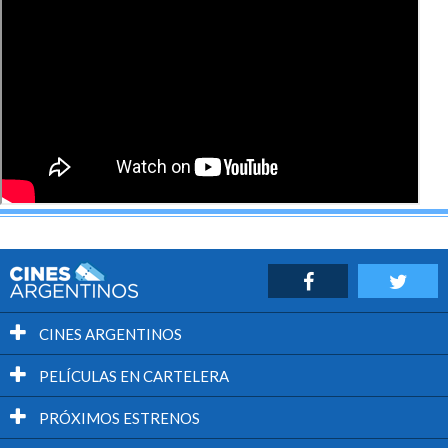
CINES ARGENTINOS
PELÍCULAS EN CARTELERA
PRÓXIMOS ESTRENOS