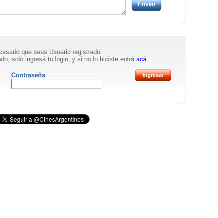
necesario que seas Usuario registrado.
do, solo ingresá tu login, y si no lo hiciste entrá
acá
.
Contraseña