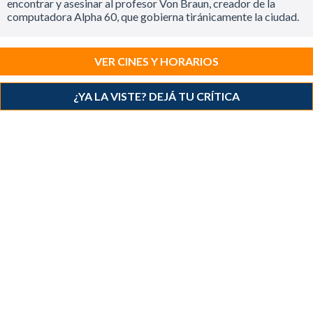
encontrar y asesinar al profesor Von Braun, creador de la
computadora Alpha 60, que gobierna tiránicamente la ciudad.
VER CINES Y HORARIOS
¿YA LA VISTE? DEJÁ TU CRÍTICA