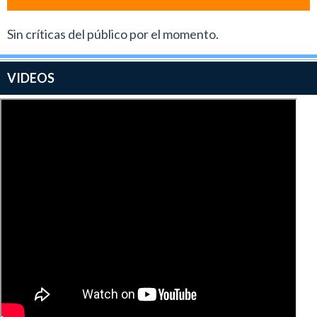
Sin críticas del público por el momento.
VIDEOS