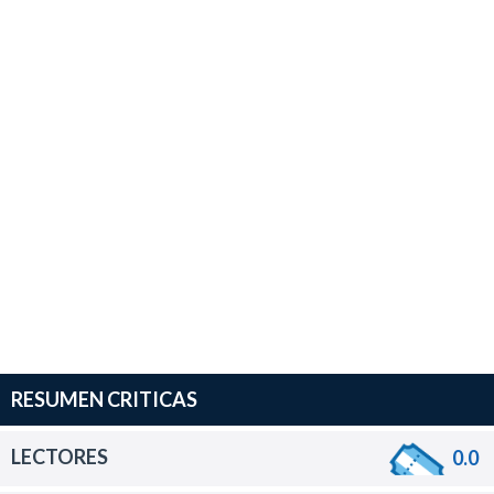
RESUMEN CRITICAS
LECTORES
0.0