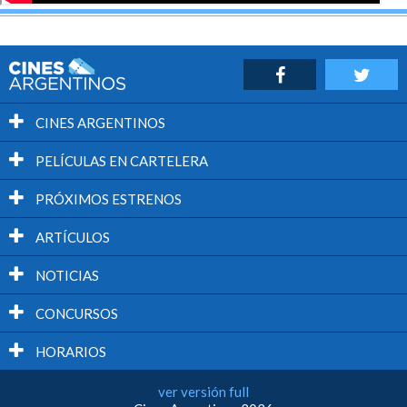
CINES ARGENTINOS
PELÍCULAS EN CARTELERA
PRÓXIMOS ESTRENOS
ARTÍCULOS
NOTICIAS
CONCURSOS
HORARIOS
ver versión full