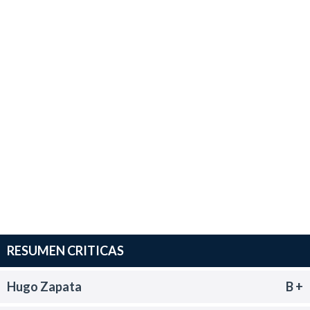
RESUMEN CRITICAS
Hugo Zapata
B +