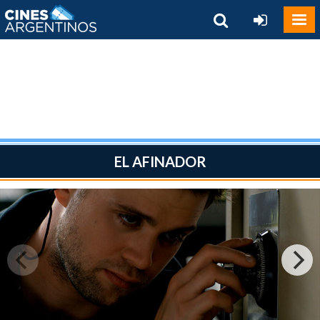
EL AFINADOR