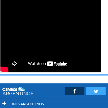
CINES ARGENTINOS