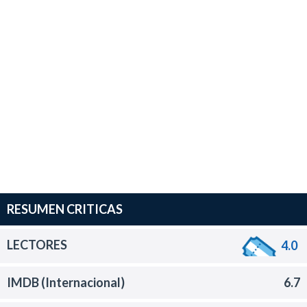
RESUMEN CRITICAS
LECTORES
4.0
IMDB (Internacional)
6.7