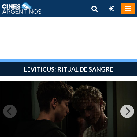
LEVITICUS: RITUAL DE SANGRE