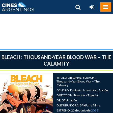
BLEACH : THOUSAND-YEAR BLOOD WAR – THE
CALAMITY
TITULO ORIGINAL: BLEACH :
Thousand-Year Blood War – The
Calamity
GENERO: Fantasía, Animación, Acción.
DIRECCION: Tomohisa Taguchi.
ORIGEN: Japón.
DISTRIBUIDORA: BF+Paris Films
ESTRENO: 25 de Junio de
2026