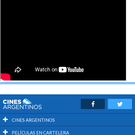
CINES ARGENTINOS
PELÍCULAS EN CARTELERA