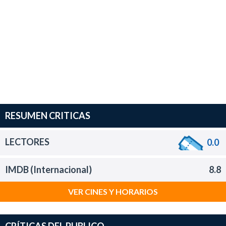
RESUMEN CRITICAS
LECTORES
0.0
IMDB (Internacional)
8.8
VER CINES Y HORARIOS