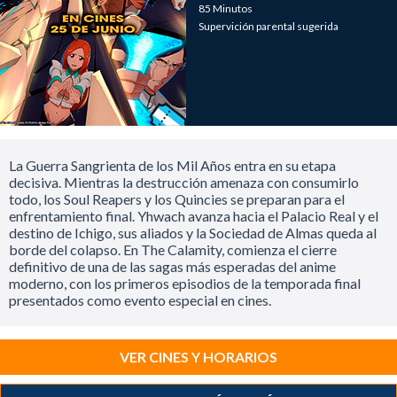
85 Minutos
Supervición parental sugerida
La Guerra Sangrienta de los Mil Años entra en su etapa
decisiva. Mientras la destrucción amenaza con consumirlo
todo, los Soul Reapers y los Quincies se preparan para el
enfrentamiento final. Yhwach avanza hacia el Palacio Real y el
destino de Ichigo, sus aliados y la Sociedad de Almas queda al
borde del colapso. En The Calamity, comienza el cierre
definitivo de una de las sagas más esperadas del anime
moderno, con los primeros episodios de la temporada final
presentados como evento especial en cines.
VER CINES Y HORARIOS