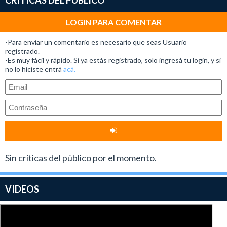
CRÍTICAS DEL PUBLICO
LOGIN PARA COMENTAR
-Para enviar un comentario es necesario que seas Usuario
registrado.
-Es muy fácil y rápido. Si ya estás registrado, solo ingresá tu login, y si
no lo hiciste entrá
acá.
Sin críticas del público por el momento.
VIDEOS