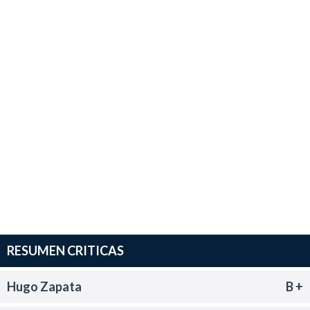
RESUMEN CRITICAS
Hugo Zapata
B +