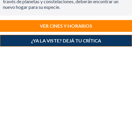
través de planetas y constelaciones, deberán encontrar un
nuevo hogar para su especie.
VER CINES Y HORARIOS
¿YA LA VISTE? DEJÁ TU CRÍTICA