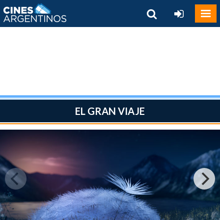
EL GRAN VIAJE