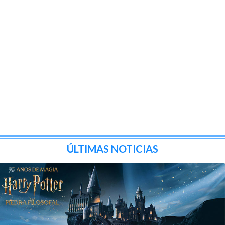
ÚLTIMAS NOTICIAS