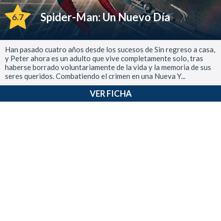
Spider-Man: Un Nuevo Día
6.7
Han pasado cuatro años desde los sucesos de Sin regreso a casa,
y Peter ahora es un adulto que vive completamente solo, tras
haberse borrado voluntariamente de la vida y la memoria de sus
seres queridos. Combatiendo el crimen en una Nueva Y...
VER FICHA