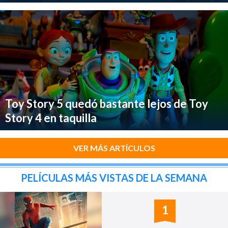
Toy Story 5 quedó bastante lejos de Toy
Story 4 en taquilla
VER MÁS ARTÍCULOS
PELÍCULAS MÁS VISTAS DE LA SEMANA
1