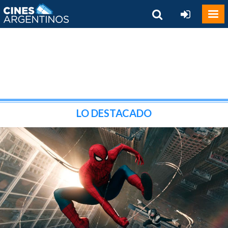
LO DESTACADO