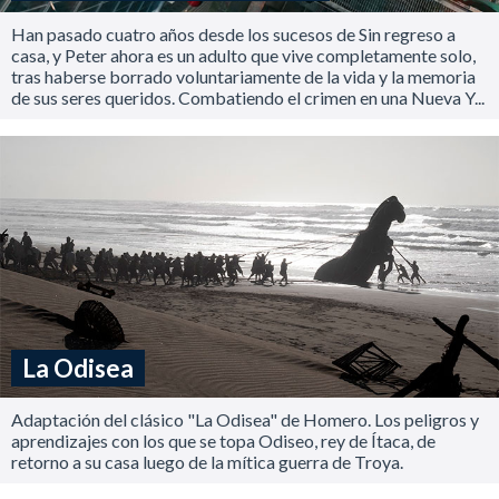
Han pasado cuatro años desde los sucesos de Sin regreso a
casa, y Peter ahora es un adulto que vive completamente solo,
tras haberse borrado voluntariamente de la vida y la memoria
de sus seres queridos. Combatiendo el crimen en una Nueva Y...
La Odisea
Adaptación del clásico "La Odisea" de Homero. Los peligros y
aprendizajes con los que se topa Odiseo, rey de Ítaca, de
retorno a su casa luego de la mítica guerra de Troya.