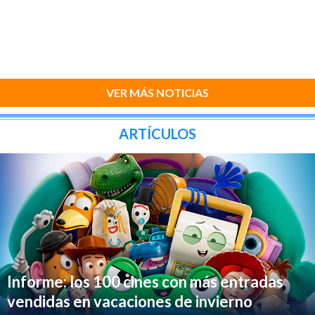
VER MÁS NOTICIAS
ARTÍCULOS
Informe: los 100 cines con más entradas
vendidas en vacaciones de invierno