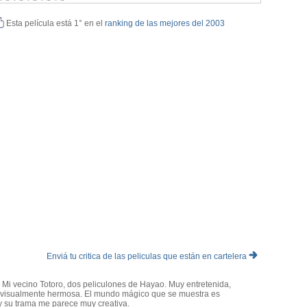
Esta película está 1° en el
ranking de las mejores del 2003
Enviá tu critica de las peliculas que están en cartelera
 Mi vecino Totoro, dos peliculones de Hayao. Muy entretenida,
, visualmente hermosa. El mundo mágico que se muestra es
 y su trama me parece muy creativa.