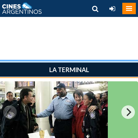
LA TERMINAL