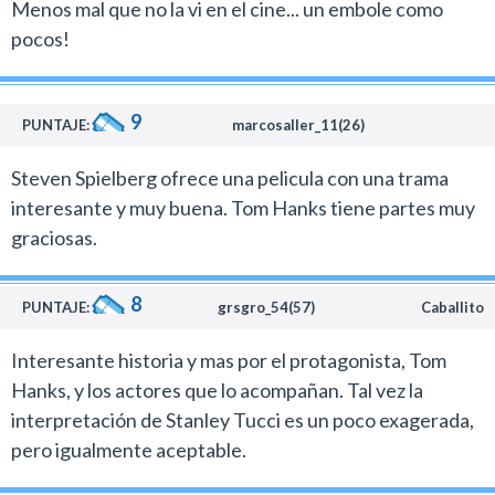
Menos mal que no la vi en el cine... un embole como
pocos!
9
PUNTAJE:
marcosaller_11(26)
Steven Spielberg ofrece una pelicula con una trama
interesante y muy buena. Tom Hanks tiene partes muy
graciosas.
8
PUNTAJE:
grsgro_54(57)
Caballito
Interesante historia y mas por el protagonista, Tom
Hanks, y los actores que lo acompañan. Tal vez la
interpretación de Stanley Tucci es un poco exagerada,
pero igualmente aceptable.