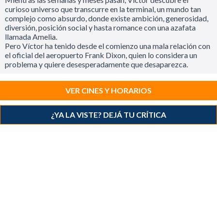
curioso universo que transcurre en la terminal, un mundo tan
complejo como absurdo, donde existe ambición, generosidad,
diversión, posición social y hasta romance con una azafata
llamada Amelia.
Pero Víctor ha tenido desde el comienzo una mala relación con
el oficial del aeropuerto Frank Dixon, quien lo considera un
problema y quiere desesperadamente que desaparezca.
VER CINES Y HORARIOS
¿YA LA VISTE? DEJÁ TU CRÍTICA