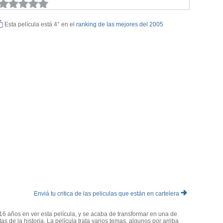
Esta película está 4° en el
ranking de las mejores del 2005
Enviá tu critica de las peliculas que están en cartelera
16 años en ver esta película, y se acaba de transformar en una de
tas de la historia. La película trata varios temas, algunos por arriba