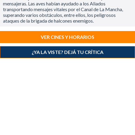
mensajeras. Las aves habían ayudado a los Aliados
transportando mensajes vitales por el Canal de La Mancha,
superando varios obstáculos, entre ellos, los peligrosos
ataques de la brigada de halcones enemigos.
VER CINES Y HORARIOS
¿YA LA VISTE? DEJÁ TU CRÍTICA