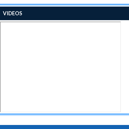
VIDEOS