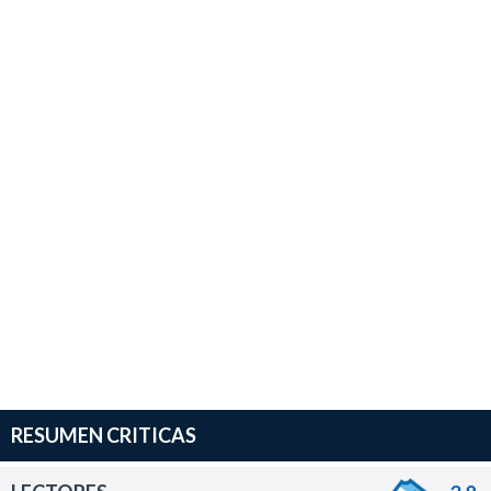
RESUMEN CRITICAS