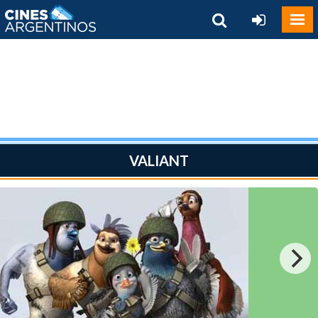
VALIANT