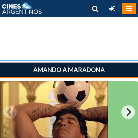
AMANDO A MARADONA