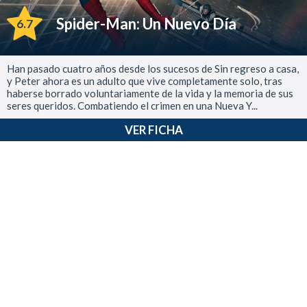
Spider-Man: Un Nuevo Día
6.7
Han pasado cuatro años desde los sucesos de Sin regreso a casa,
y Peter ahora es un adulto que vive completamente solo, tras
haberse borrado voluntariamente de la vida y la memoria de sus
seres queridos. Combatiendo el crimen en una Nueva Y...
VER FICHA