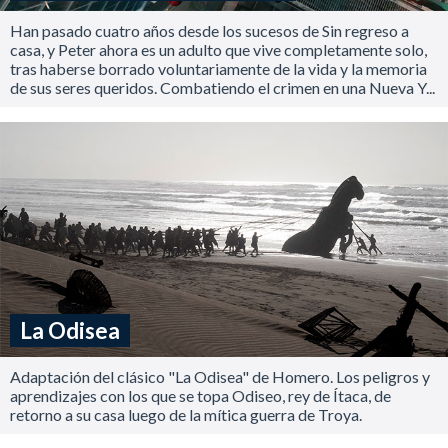
Han pasado cuatro años desde los sucesos de Sin regreso a
casa, y Peter ahora es un adulto que vive completamente solo,
tras haberse borrado voluntariamente de la vida y la memoria
de sus seres queridos. Combatiendo el crimen en una Nueva Y...
La Odisea
Adaptación del clásico "La Odisea" de Homero. Los peligros y
aprendizajes con los que se topa Odiseo, rey de Ítaca, de
retorno a su casa luego de la mítica guerra de Troya.