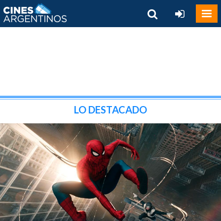
LO DESTACADO