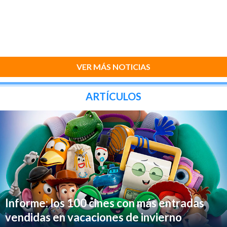
VER MÁS NOTICIAS
ARTÍCULOS
Informe: los 100 cines con más entradas
vendidas en vacaciones de invierno