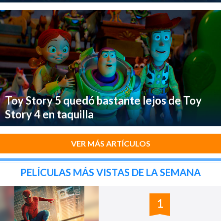
Toy Story 5 quedó bastante lejos de Toy
Story 4 en taquilla
VER MÁS ARTÍCULOS
PELÍCULAS MÁS VISTAS DE LA SEMANA
1