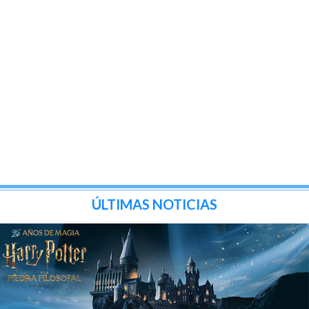
ÚLTIMAS NOTICIAS