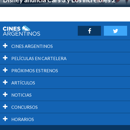
CINES ARGENTINOS
PELÍCULAS EN CARTELERA
PRÓXIMOS ESTRENOS
ARTÍCULOS
NOTICIAS
CONCURSOS
HORARIOS