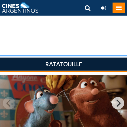
RATATOUILLE