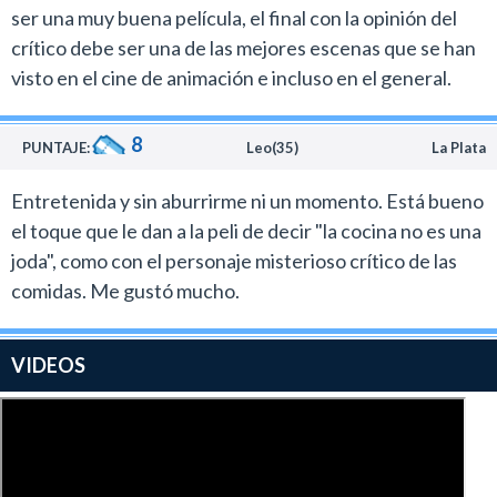
ser una muy buena película, el final con la opinión del
crítico debe ser una de las mejores escenas que se han
visto en el cine de animación e incluso en el general.
8
PUNTAJE:
Leo(35)
La Plata
Entretenida y sin aburrirme ni un momento. Está bueno
el toque que le dan a la peli de decir "la cocina no es una
joda", como con el personaje misterioso crítico de las
comidas. Me gustó mucho.
VIDEOS