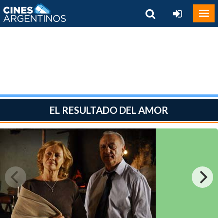
EL RESULTADO DEL AMOR