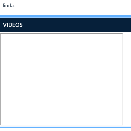
linda.
VIDEOS