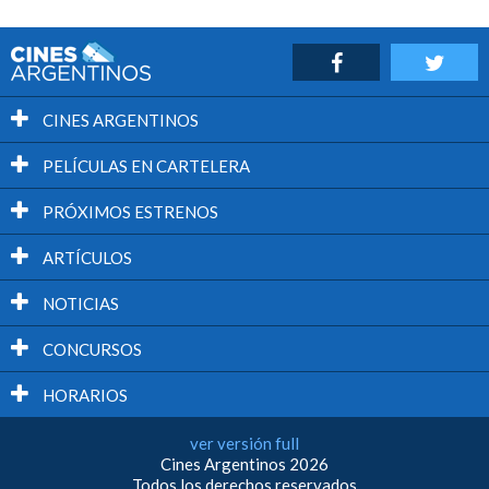
CINES ARGENTINOS
PELÍCULAS EN CARTELERA
PRÓXIMOS ESTRENOS
ARTÍCULOS
NOTICIAS
CONCURSOS
HORARIOS
ver versión full
Cines Argentinos 2026
Todos los derechos reservados