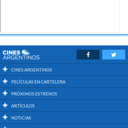
CINES ARGENTINOS
PELÍCULAS EN CARTELERA
PRÓXIMOS ESTRENOS
ARTÍCULOS
NOTICIAS