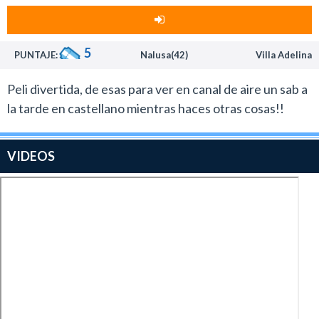
5
PUNTAJE:
Nalusa(42)
Villa Adelina
Peli divertida, de esas para ver en canal de aire un sab a
la tarde en castellano mientras haces otras cosas!!
VIDEOS