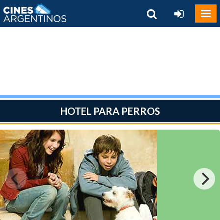
HOTEL PARA PERROS