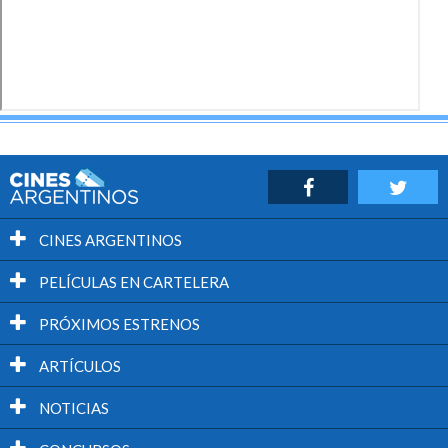
CINES ARGENTINOS
PELÍCULAS EN CARTELERA
PRÓXIMOS ESTRENOS
ARTÍCULOS
NOTICIAS