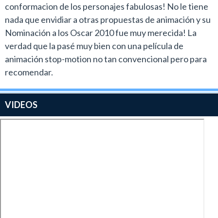
conformacion de los personajes fabulosas! No le tiene
nada que envidiar a otras propuestas de animación y su
Nominación a los Oscar 2010 fue muy merecida! La
verdad que la pasé muy bien con una película de
animación stop-motion no tan convencional pero para
recomendar.
VIDEOS