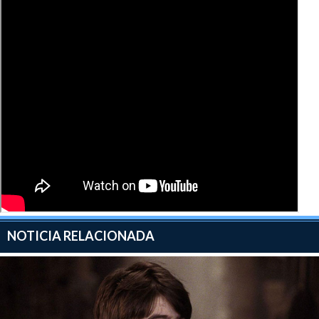
NOTICIA RELACIONADA