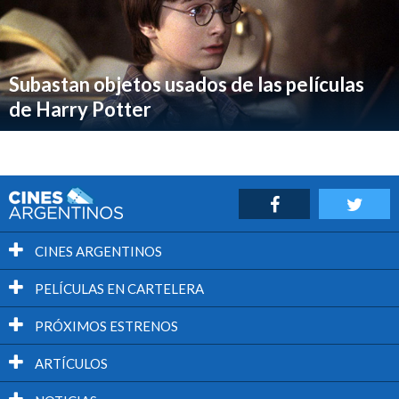
Subastan objetos usados de las películas
de Harry Potter
CINES ARGENTINOS
PELÍCULAS EN CARTELERA
PRÓXIMOS ESTRENOS
ARTÍCULOS