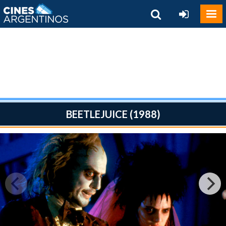
BEETLEJUICE (1988)