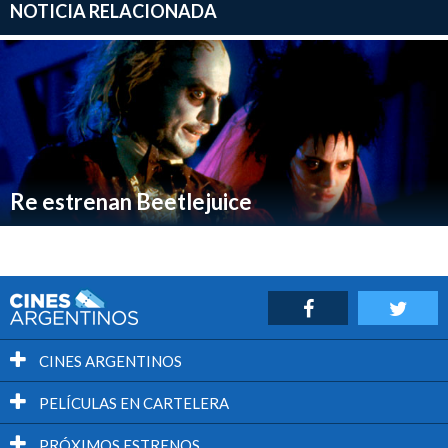
NOTICIA RELACIONADA
Re estrenan Beetlejuice
CINES ARGENTINOS
PELÍCULAS EN CARTELERA
PRÓXIMOS ESTRENOS