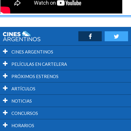
CINES ARGENTINOS
PELÍCULAS EN CARTELERA
PRÓXIMOS ESTRENOS
ARTÍCULOS
NOTICIAS
CONCURSOS
HORARIOS