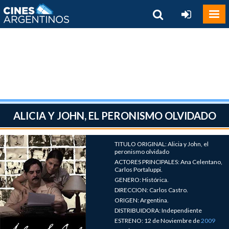
ALICIA Y JOHN, EL PERONISMO OLVIDADO
TITULO ORIGINAL: Alicia y John, el
peronismo olvidado
ACTORES PRINCIPALES: Ana Celentano,
Carlos Portaluppi.
GENERO: Histórica.
DIRECCION: Carlos Castro.
ORIGEN: Argentina.
DISTRIBUIDORA: Independiente
ESTRENO: 12 de Noviembre de
2009