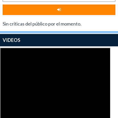
Sin críticas del público por el momento.
VIDEOS