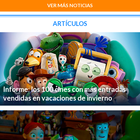
VER MÁS NOTICIAS
ARTÍCULOS
Informe: los 100 cines con más entradas
vendidas en vacaciones de invierno