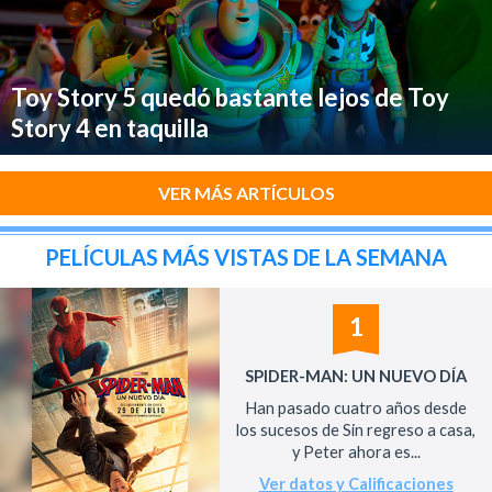
Toy Story 5 quedó bastante lejos de Toy
Story 4 en taquilla
VER MÁS ARTÍCULOS
PELÍCULAS MÁS VISTAS DE LA SEMANA
1
SPIDER-MAN: UN NUEVO DÍA
Han pasado cuatro años desde
los sucesos de Sin regreso a casa,
y Peter ahora es...
Ver datos y Calificaciones