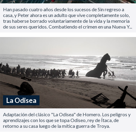
Han pasado cuatro años desde los sucesos de Sin regreso a
casa, y Peter ahora es un adulto que vive completamente solo,
tras haberse borrado voluntariamente de la vida y la memoria
de sus seres queridos. Combatiendo el crimen en una Nueva Y...
La Odisea
Adaptación del clásico "La Odisea" de Homero. Los peligros y
aprendizajes con los que se topa Odiseo, rey de Ítaca, de
retorno a su casa luego de la mítica guerra de Troya.