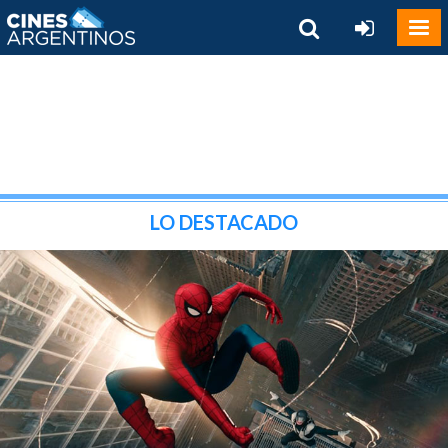
LO DESTACADO