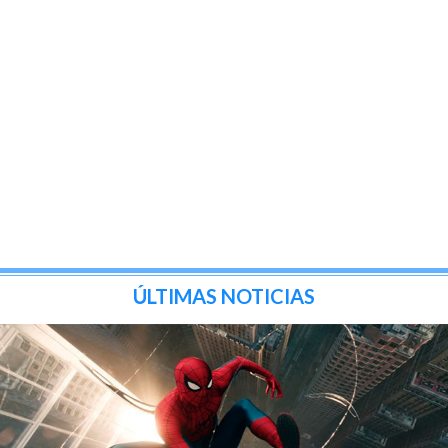
ÚLTIMAS NOTICIAS