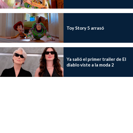
Toy Story 5 arrasó
Ya salió el primer trailer de El
diablo viste a la moda 2