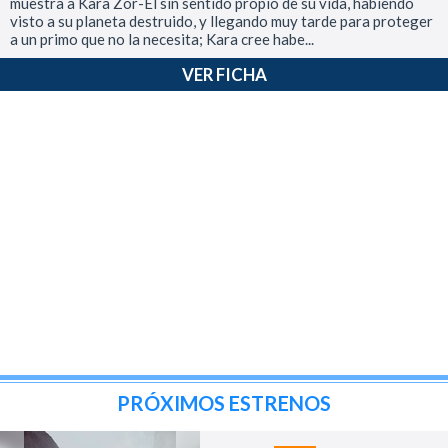
muestra a Kara Zor-El sin sentido propio de su vida, habiendo
visto a su planeta destruido, y llegando muy tarde para proteger
a un primo que no la necesita; Kara cree habe...
VER FICHA
PRÓXIMOS ESTRENOS