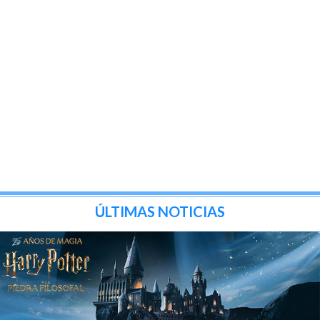
ÚLTIMAS NOTICIAS