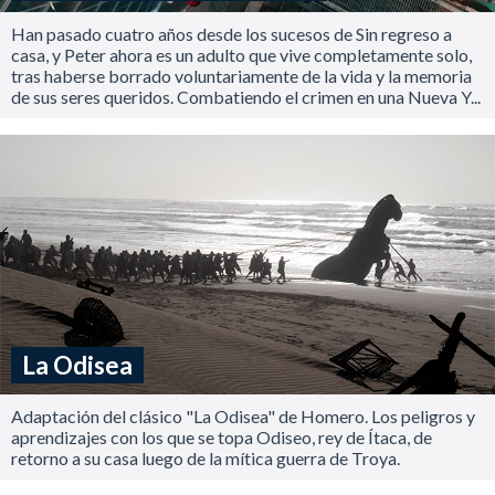
Han pasado cuatro años desde los sucesos de Sin regreso a
casa, y Peter ahora es un adulto que vive completamente solo,
tras haberse borrado voluntariamente de la vida y la memoria
de sus seres queridos. Combatiendo el crimen en una Nueva Y...
La Odisea
Adaptación del clásico "La Odisea" de Homero. Los peligros y
aprendizajes con los que se topa Odiseo, rey de Ítaca, de
retorno a su casa luego de la mítica guerra de Troya.