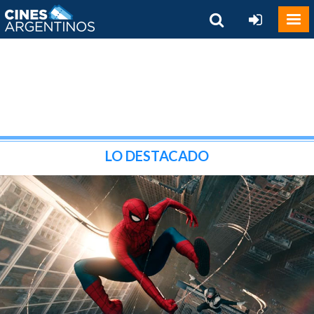
LO DESTACADO