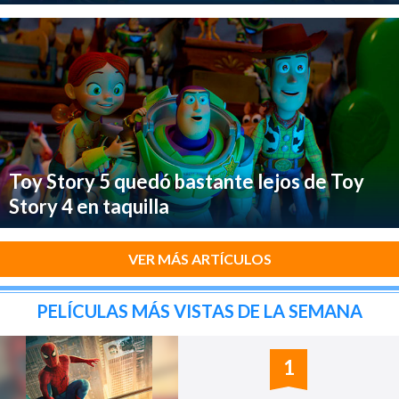
Toy Story 5 quedó bastante lejos de Toy
Story 4 en taquilla
VER MÁS ARTÍCULOS
PELÍCULAS MÁS VISTAS DE LA SEMANA
1