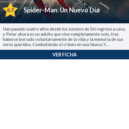
Spider-Man: Un Nuevo Día
6.7
Han pasado cuatro años desde los sucesos de Sin regreso a casa,
y Peter ahora es un adulto que vive completamente solo, tras
haberse borrado voluntariamente de la vida y la memoria de sus
seres queridos. Combatiendo el crimen en una Nueva Y...
VER FICHA