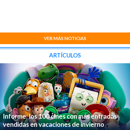
VER MÁS NOTICIAS
ARTÍCULOS
Informe: los 100 cines con más entradas
vendidas en vacaciones de invierno