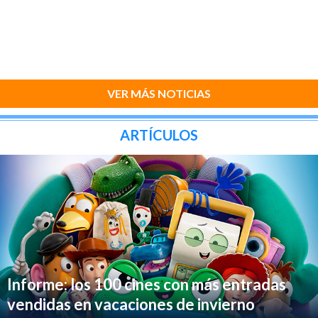
VER MÁS NOTICIAS
ARTÍCULOS
Informe: los 100 cines con más entradas
vendidas en vacaciones de invierno