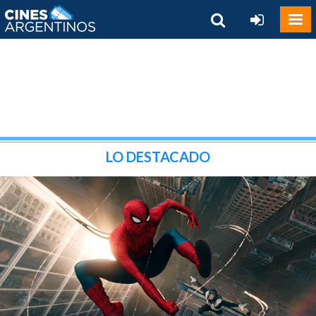
LO DESTACADO