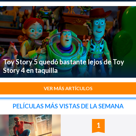
Toy Story 5 quedó bastante lejos de Toy
Story 4 en taquilla
VER MÁS ARTÍCULOS
PELÍCULAS MÁS VISTAS DE LA SEMANA
1