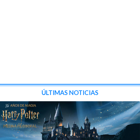
ÚLTIMAS NOTICIAS