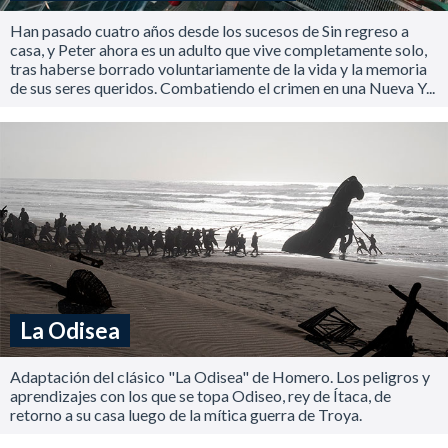
Han pasado cuatro años desde los sucesos de Sin regreso a
casa, y Peter ahora es un adulto que vive completamente solo,
tras haberse borrado voluntariamente de la vida y la memoria
de sus seres queridos. Combatiendo el crimen en una Nueva Y...
La Odisea
Adaptación del clásico "La Odisea" de Homero. Los peligros y
aprendizajes con los que se topa Odiseo, rey de Ítaca, de
retorno a su casa luego de la mítica guerra de Troya.