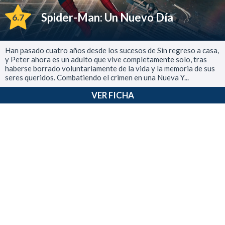
Spider-Man: Un Nuevo Día
6.7
Han pasado cuatro años desde los sucesos de Sin regreso a casa,
y Peter ahora es un adulto que vive completamente solo, tras
haberse borrado voluntariamente de la vida y la memoria de sus
seres queridos. Combatiendo el crimen en una Nueva Y...
VER FICHA