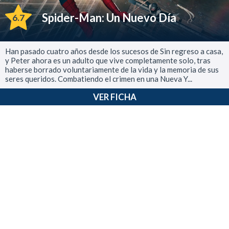
Spider-Man: Un Nuevo Día
6.7
Han pasado cuatro años desde los sucesos de Sin regreso a casa,
y Peter ahora es un adulto que vive completamente solo, tras
haberse borrado voluntariamente de la vida y la memoria de sus
seres queridos. Combatiendo el crimen en una Nueva Y...
VER FICHA