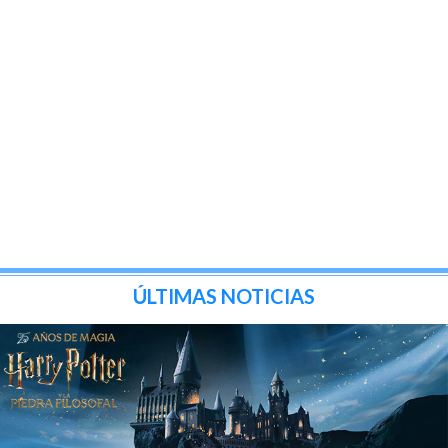
ÚLTIMAS NOTICIAS