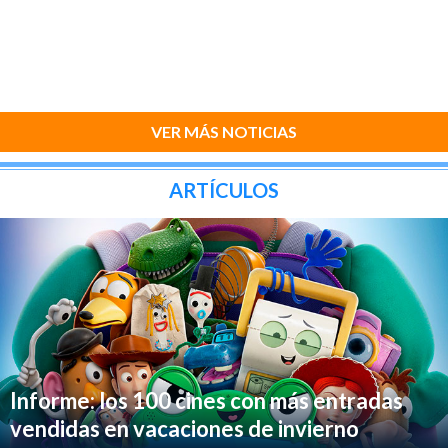
VER MÁS NOTICIAS
ARTÍCULOS
Informe: los 100 cines con más entradas
vendidas en vacaciones de invierno