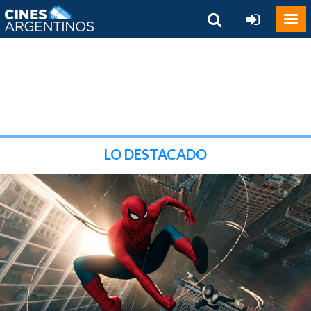
LO DESTACADO