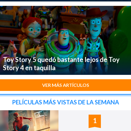
Toy Story 5 quedó bastante lejos de Toy
Story 4 en taquilla
VER MÁS ARTÍCULOS
PELÍCULAS MÁS VISTAS DE LA SEMANA
1