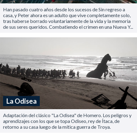
Han pasado cuatro años desde los sucesos de Sin regreso a
casa, y Peter ahora es un adulto que vive completamente solo,
tras haberse borrado voluntariamente de la vida y la memoria
de sus seres queridos. Combatiendo el crimen en una Nueva Y...
La Odisea
Adaptación del clásico "La Odisea" de Homero. Los peligros y
aprendizajes con los que se topa Odiseo, rey de Ítaca, de
retorno a su casa luego de la mítica guerra de Troya.