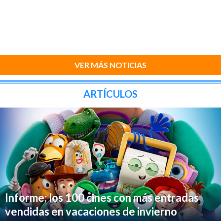
VER MÁS NOTICIAS
ARTÍCULOS
Informe: los 100 cines con más entradas
vendidas en vacaciones de invierno