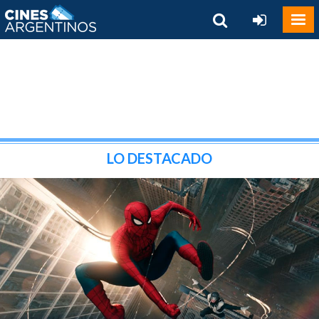
LO DESTACADO