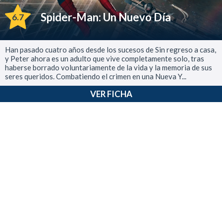
Spider-Man: Un Nuevo Día
6.7
Han pasado cuatro años desde los sucesos de Sin regreso a casa,
y Peter ahora es un adulto que vive completamente solo, tras
haberse borrado voluntariamente de la vida y la memoria de sus
seres queridos. Combatiendo el crimen en una Nueva Y...
VER FICHA