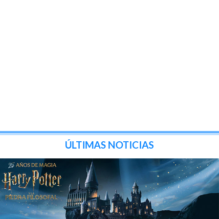
ÚLTIMAS NOTICIAS