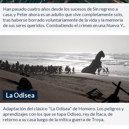
Han pasado cuatro años desde los sucesos de Sin regreso a
casa, y Peter ahora es un adulto que vive completamente solo,
tras haberse borrado voluntariamente de la vida y la memoria
de sus seres queridos. Combatiendo el crimen en una Nueva Y...
La Odisea
Adaptación del clásico "La Odisea" de Homero. Los peligros y
aprendizajes con los que se topa Odiseo, rey de Ítaca, de
retorno a su casa luego de la mítica guerra de Troya.