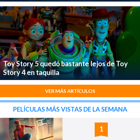
Toy Story 5 quedó bastante lejos de Toy
Story 4 en taquilla
VER MÁS ARTÍCULOS
PELÍCULAS MÁS VISTAS DE LA SEMANA
1