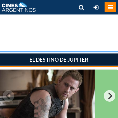
EL DESTINO DE JUPITER