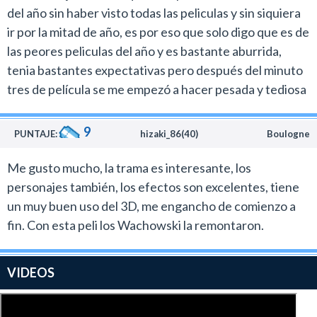
del año sin haber visto todas las peliculas y sin siquiera
ir por la mitad de año, es por eso que solo digo que es de
las peores peliculas del año y es bastante aburrida,
tenia bastantes expectativas pero después del minuto
tres de película se me empezó a hacer pesada y tediosa
9
PUNTAJE:
hizaki_86(40)
Boulogne
Me gusto mucho, la trama es interesante, los
personajes también, los efectos son excelentes, tiene
un muy buen uso del 3D, me engancho de comienzo a
fin. Con esta peli los Wachowski la remontaron.
VIDEOS