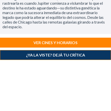
rastrearla es cuando Jupiter comienza a vislumbrar lo que el
destino le ha estado aguardando—su distintiva genética la
marca como la sucesora inmediata de una extraordinario
legado que podría alterar el equilibrio del cosmos. Desde las
calles de Chicago hasta las remotas galaxias girando a través
del espacio.
VER CINES Y HORARIOS
¿YA LA VISTE? DEJÁ TU CRÍTICA