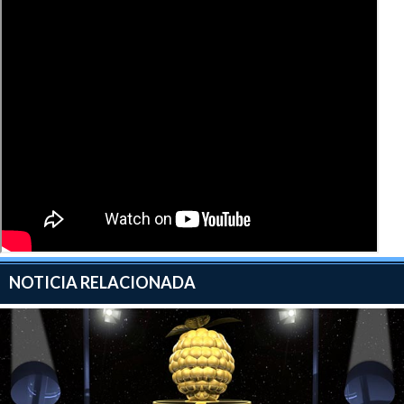
NOTICIA RELACIONADA