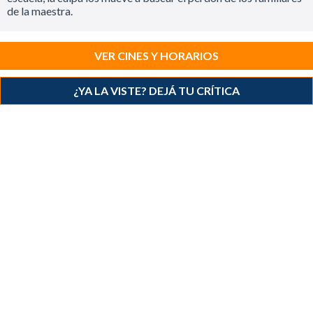
de la maestra.
VER CINES Y HORARIOS
¿YA LA VISTE? DEJÁ TU CRÍTICA