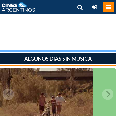
ALGUNOS DÍAS SIN MÚSICA