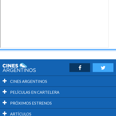
CINES ARGENTINOS
PELÍCULAS EN CARTELERA
PRÓXIMOS ESTRENOS
ARTÍCULOS