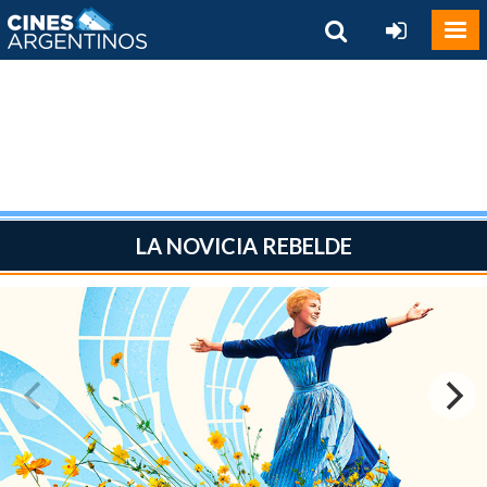
LA NOVICIA REBELDE