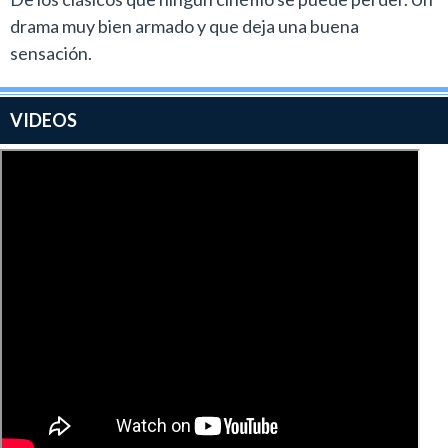
drama muy bien armado y que deja una buena
sensación.
VIDEOS