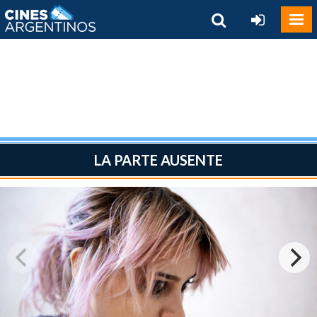
LA PARTE AUSENTE