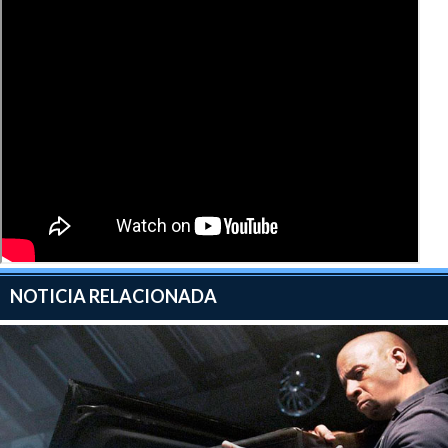
NOTICIA RELACIONADA