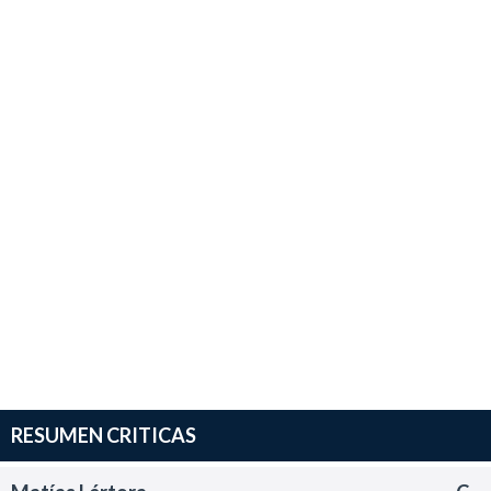
RESUMEN CRITICAS