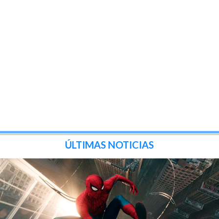
ÚLTIMAS NOTICIAS