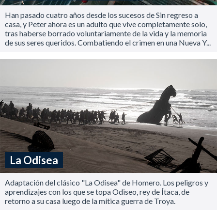
Han pasado cuatro años desde los sucesos de Sin regreso a
casa, y Peter ahora es un adulto que vive completamente solo,
tras haberse borrado voluntariamente de la vida y la memoria
de sus seres queridos. Combatiendo el crimen en una Nueva Y...
La Odisea
Adaptación del clásico "La Odisea" de Homero. Los peligros y
aprendizajes con los que se topa Odiseo, rey de Ítaca, de
retorno a su casa luego de la mítica guerra de Troya.