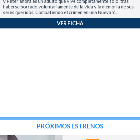
y Peter ahora es un adulto que vive completamente solo, tras
haberse borrado voluntariamente de la vida y la memoria de sus
seres queridos. Combatiendo el crimen en una Nueva Y...
VER FICHA
PRÓXIMOS ESTRENOS