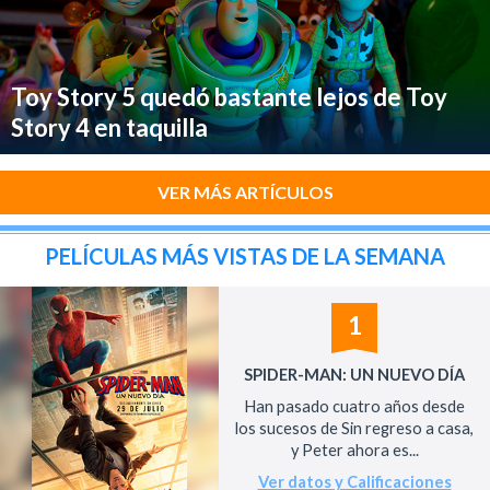
Toy Story 5 quedó bastante lejos de Toy
Story 4 en taquilla
VER MÁS ARTÍCULOS
PELÍCULAS MÁS VISTAS DE LA SEMANA
1
SPIDER-MAN: UN NUEVO DÍA
Han pasado cuatro años desde
los sucesos de Sin regreso a casa,
y Peter ahora es...
Ver datos y Calificaciones