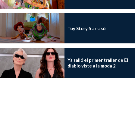
Toy Story 5 arrasó
Ya salió el primer trailer de El
diablo viste a la moda 2