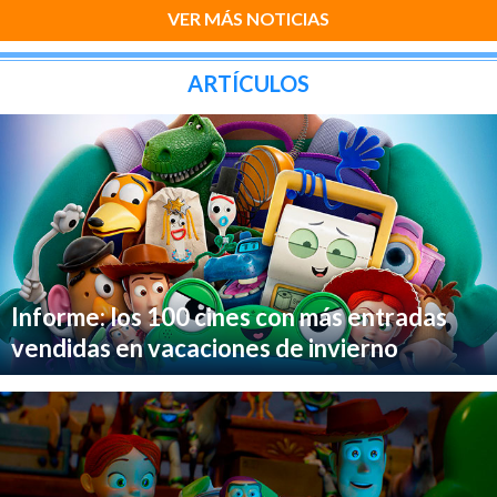
VER MÁS NOTICIAS
ARTÍCULOS
Informe: los 100 cines con más entradas
vendidas en vacaciones de invierno