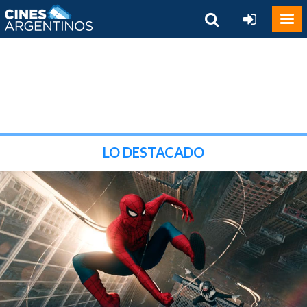
LO DESTACADO