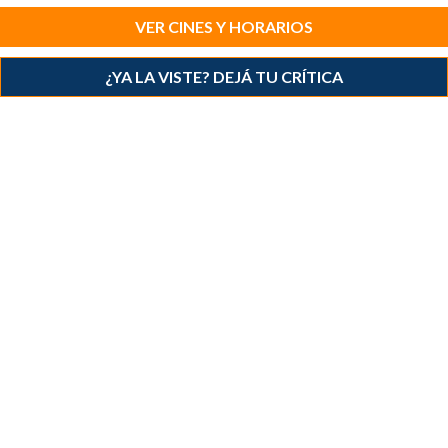
VER CINES Y HORARIOS
¿YA LA VISTE? DEJÁ TU CRÍTICA