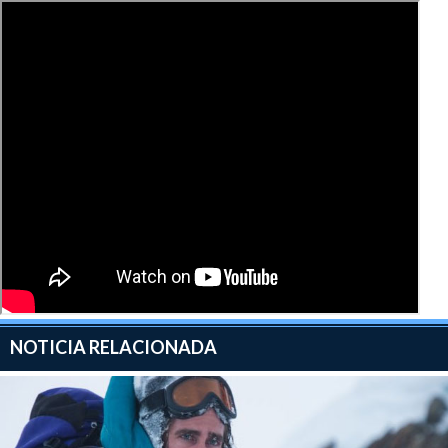
NOTICIA RELACIONADA