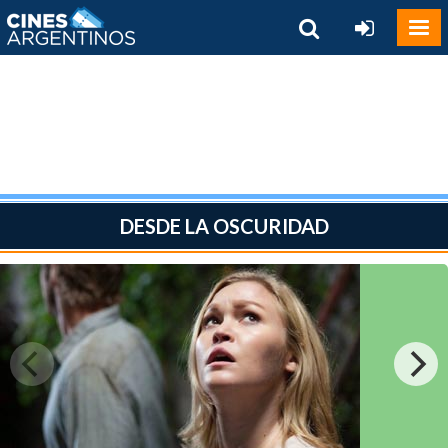
DESDE LA OSCURIDAD