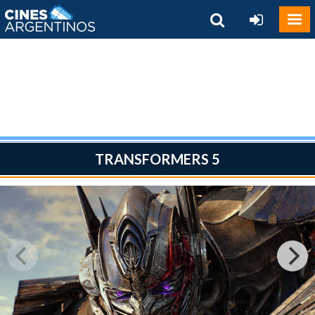
TRANSFORMERS 5