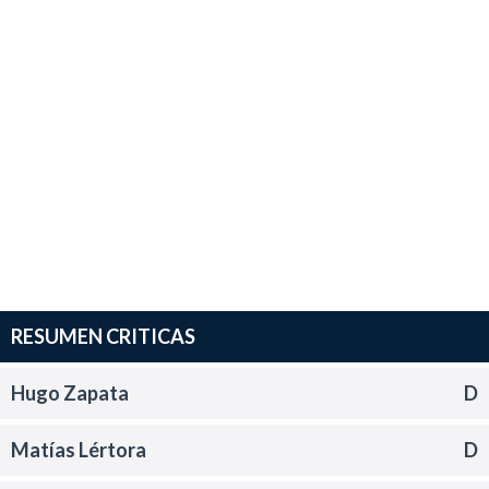
RESUMEN CRITICAS
Hugo Zapata
D
Matías Lértora
D