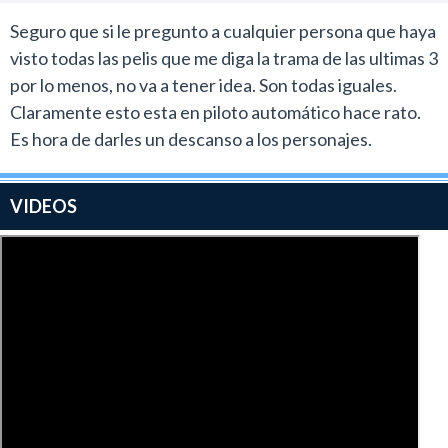
Seguro que si le pregunto a cualquier persona que haya
visto todas las pelis que me diga la trama de las ultimas 3
por lo menos, no va a tener idea. Son todas iguales.
Claramente esto esta en piloto automático hace rato.
Es hora de darles un descanso a los personajes.
VIDEOS