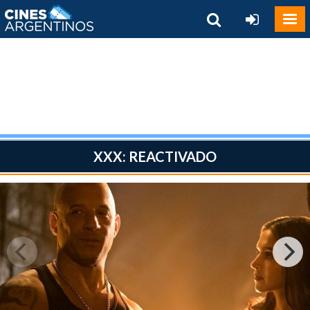
XXX: REACTIVADO