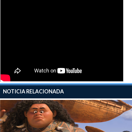
NOTICIA RELACIONADA