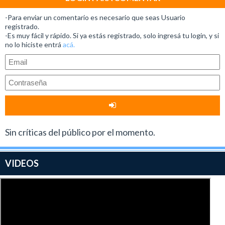
-Para enviar un comentario es necesario que seas Usuario
registrado.
-Es muy fácil y rápido. Si ya estás registrado, solo ingresá tu login, y si
no lo hiciste entrá
acá.
Sin críticas del público por el momento.
VIDEOS