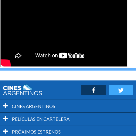
CINES ARGENTINOS
PELÍCULAS EN CARTELERA
PRÓXIMOS ESTRENOS