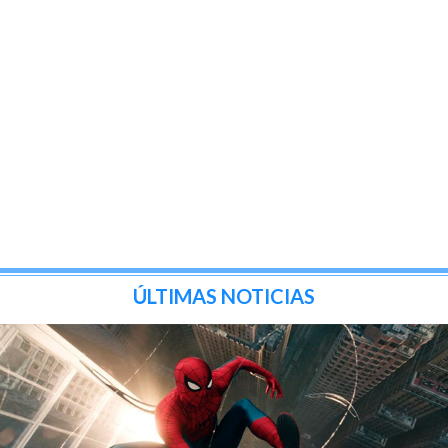
ÚLTIMAS NOTICIAS