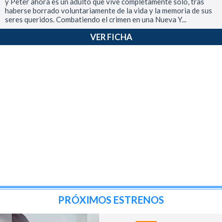
y Peter ahora es un adulto que vive completamente solo, tras
haberse borrado voluntariamente de la vida y la memoria de sus
seres queridos. Combatiendo el crimen en una Nueva Y...
VER FICHA
PRÓXIMOS ESTRENOS