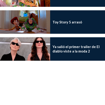
Toy Story 5 arrasó
Ya salió el primer trailer de El
diablo viste a la moda 2