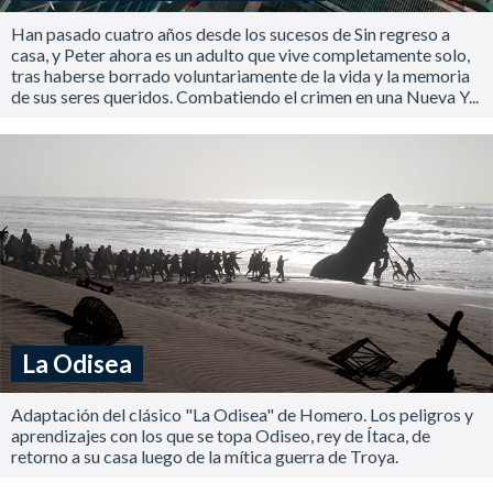
Han pasado cuatro años desde los sucesos de Sin regreso a
casa, y Peter ahora es un adulto que vive completamente solo,
tras haberse borrado voluntariamente de la vida y la memoria
de sus seres queridos. Combatiendo el crimen en una Nueva Y...
La Odisea
Adaptación del clásico "La Odisea" de Homero. Los peligros y
aprendizajes con los que se topa Odiseo, rey de Ítaca, de
retorno a su casa luego de la mítica guerra de Troya.