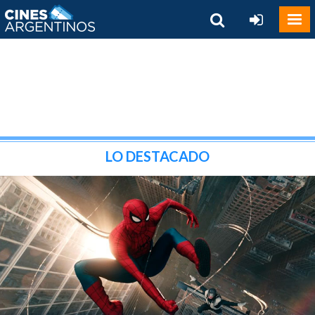
LO DESTACADO