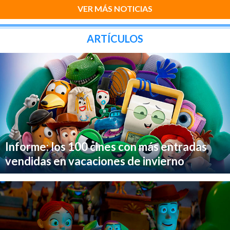
VER MÁS NOTICIAS
ARTÍCULOS
Informe: los 100 cines con más entradas
vendidas en vacaciones de invierno