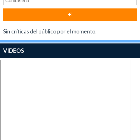
Sin críticas del público por el momento.
VIDEOS