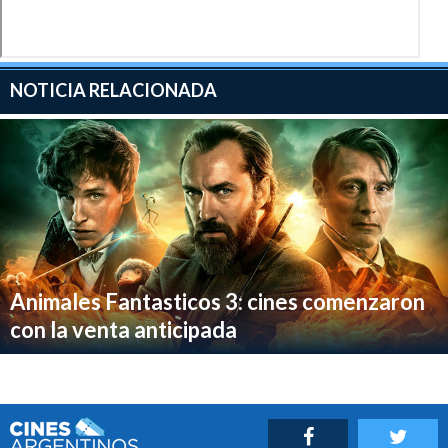
NOTICIA RELACIONADA
Animales Fantasticos 3: cines comenzaron
con la venta anticipada