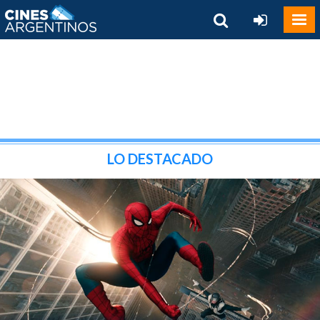
LO DESTACADO