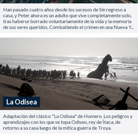
Han pasado cuatro años desde los sucesos de Sin regreso a
casa, y Peter ahora es un adulto que vive completamente solo,
tras haberse borrado voluntariamente de la vida y la memoria
de sus seres queridos. Combatiendo el crimen en una Nueva Y...
La Odisea
Adaptación del clásico "La Odisea" de Homero. Los peligros y
aprendizajes con los que se topa Odiseo, rey de Ítaca, de
retorno a su casa luego de la mítica guerra de Troya.