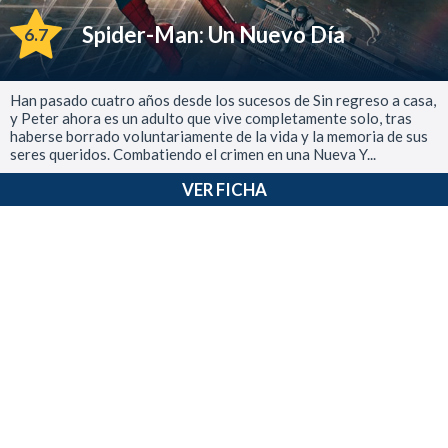
Spider-Man: Un Nuevo Día
6.7
Han pasado cuatro años desde los sucesos de Sin regreso a casa,
y Peter ahora es un adulto que vive completamente solo, tras
haberse borrado voluntariamente de la vida y la memoria de sus
seres queridos. Combatiendo el crimen en una Nueva Y...
VER FICHA