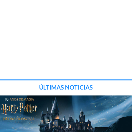
ÚLTIMAS NOTICIAS