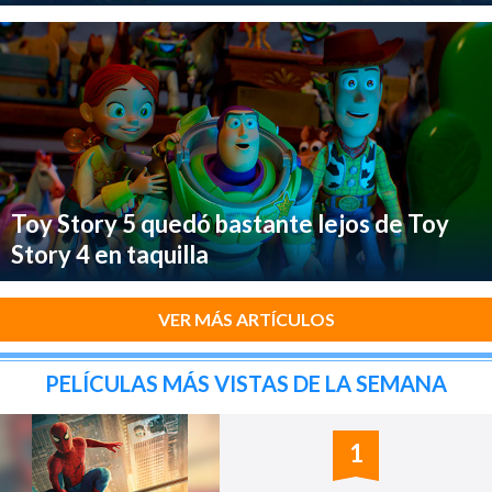
Toy Story 5 quedó bastante lejos de Toy
Story 4 en taquilla
VER MÁS ARTÍCULOS
PELÍCULAS MÁS VISTAS DE LA SEMANA
1