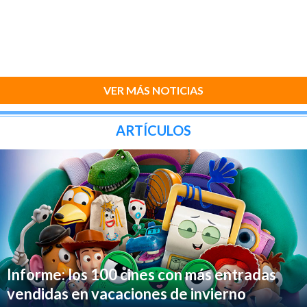
VER MÁS NOTICIAS
ARTÍCULOS
Informe: los 100 cines con más entradas
vendidas en vacaciones de invierno