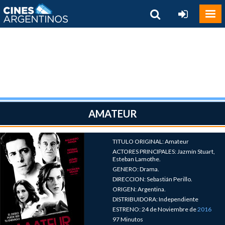
AMATEUR
TITULO ORIGINAL: Amateur
ACTORES PRINCIPALES: Jazmín Stuart,
Esteban Lamothe.
GENERO: Drama.
DIRECCION: Sebastián Perillo.
ORIGEN: Argentina.
DISTRIBUIDORA: Independiente
ESTRENO: 24 de Noviembre de
2016
97 Minutos