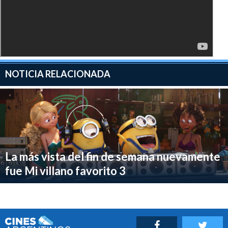
NOTICIA RELACIONADA
La más vista del fin de semana nuevamente
fue Mi villano favorito 3