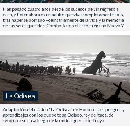
Han pasado cuatro años desde los sucesos de Sin regreso a
casa, y Peter ahora es un adulto que vive completamente solo,
tras haberse borrado voluntariamente de la vida y la memoria
de sus seres queridos. Combatiendo el crimen en una Nueva Y...
La Odisea
Adaptación del clásico "La Odisea" de Homero. Los peligros y
aprendizajes con los que se topa Odiseo, rey de Ítaca, de
retorno a su casa luego de la mítica guerra de Troya.