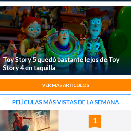
Toy Story 5 quedó bastante lejos de Toy
Story 4 en taquilla
VER MÁS ARTÍCULOS
PELÍCULAS MÁS VISTAS DE LA SEMANA
1