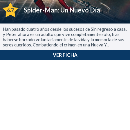
Spider-Man: Un Nuevo Día
6.7
Han pasado cuatro años desde los sucesos de Sin regreso a casa,
y Peter ahora es un adulto que vive completamente solo, tras
haberse borrado voluntariamente de la vida y la memoria de sus
seres queridos. Combatiendo el crimen en una Nueva Y...
VER FICHA