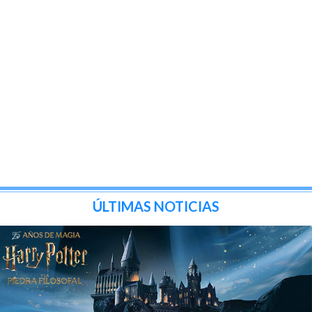
ÚLTIMAS NOTICIAS