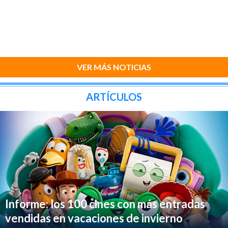
VER MÁS NOTICIAS
ARTÍCULOS
Informe: los 100 cines con más entradas
vendidas en vacaciones de invierno