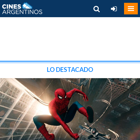
LO DESTACADO