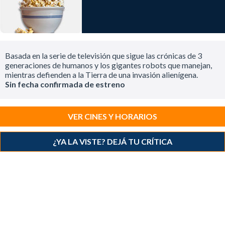
Basada en la serie de televisión que sigue las crónicas de 3
generaciones de humanos y los gigantes robots que manejan,
mientras defienden a la Tierra de una invasión alienígena.
Sin fecha confirmada de estreno
VER CINES Y HORARIOS
¿YA LA VISTE? DEJÁ TU CRÍTICA