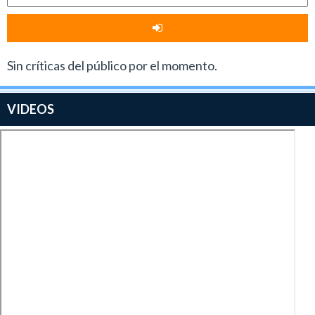
Sin críticas del público por el momento.
VIDEOS