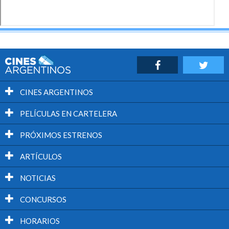
CINES ARGENTINOS
PELÍCULAS EN CARTELERA
PRÓXIMOS ESTRENOS
ARTÍCULOS
NOTICIAS
CONCURSOS
HORARIOS