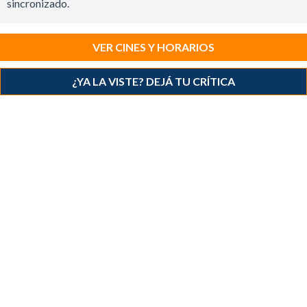
sincronizado.
VER CINES Y HORARIOS
¿YA LA VISTE? DEJÁ TU CRÍTICA