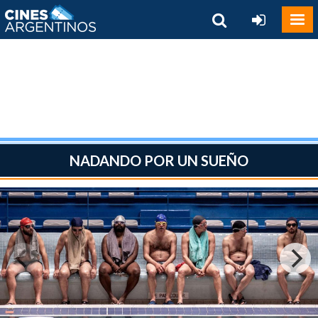
NADANDO POR UN SUEÑO