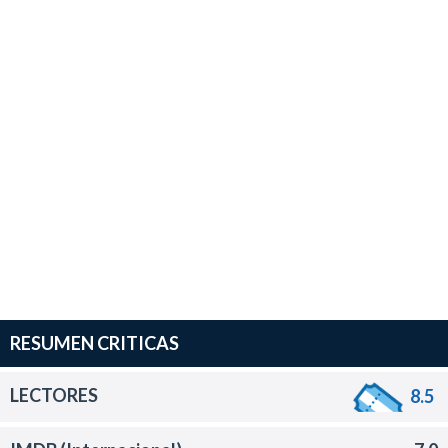
RESUMEN CRITICAS
LECTORES
8.5