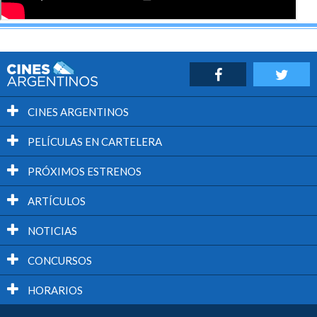
CINES ARGENTINOS
PELÍCULAS EN CARTELERA
PRÓXIMOS ESTRENOS
ARTÍCULOS
NOTICIAS
CONCURSOS
HORARIOS