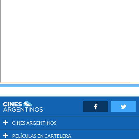
CINES ARGENTINOS
PELÍCULAS EN CARTELERA