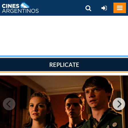
REPLICATE