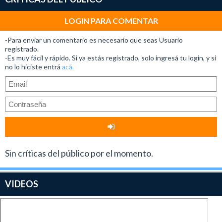
LOGIN PARA COMENTAR
-Para enviar un comentario es necesario que seas Usuario
registrado.
-Es muy fácil y rápido. Si ya estás registrado, solo ingresá tu login, y si
no lo hiciste entrá
acá.
Sin críticas del público por el momento.
VIDEOS