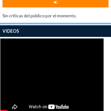
Sin críticas del público por el momento.
VIDEOS