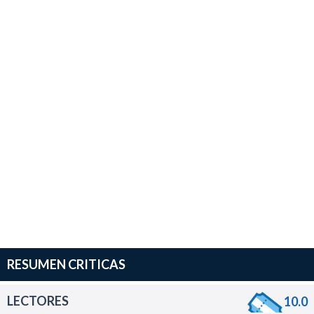
RESUMEN CRITICAS
LECTORES
10.0