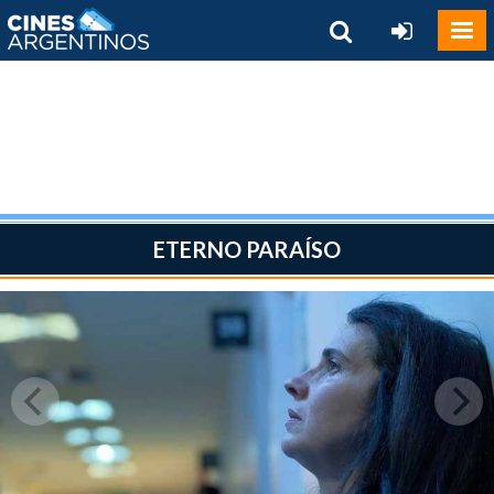
ETERNO PARAÍSO