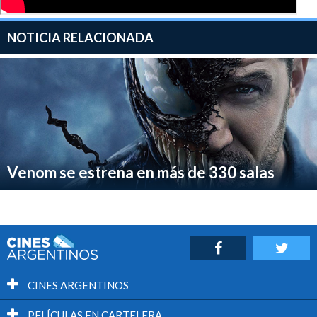
NOTICIA RELACIONADA
Venom se estrena en más de 330 salas
CINES ARGENTINOS
PELÍCULAS EN CARTELERA