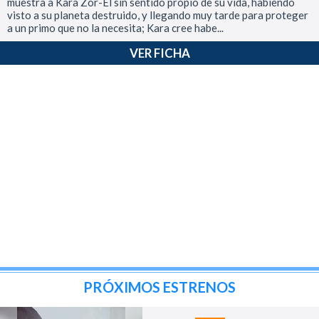
muestra a Kara Zor-El sin sentido propio de su vida, habiendo
visto a su planeta destruido, y llegando muy tarde para proteger
a un primo que no la necesita; Kara cree habe...
VER FICHA
PRÓXIMOS ESTRENOS