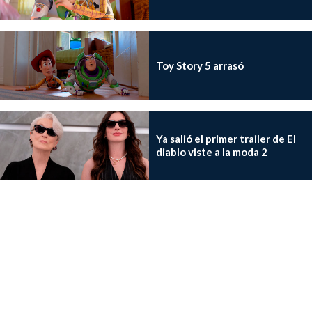
Toy Story 5 arrasó
Ya salió el primer trailer de El
diablo viste a la moda 2