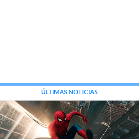
ÚLTIMAS NOTICIAS