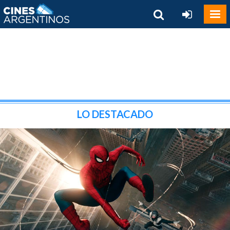
LO DESTACADO