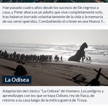
Han pasado cuatro años desde los sucesos de Sin regreso a
casa, y Peter ahora es un adulto que vive completamente solo,
tras haberse borrado voluntariamente de la vida y la memoria
de sus seres queridos. Combatiendo el crimen en una Nueva Y...
La Odisea
Adaptación del clásico "La Odisea" de Homero. Los peligros y
aprendizajes con los que se topa Odiseo, rey de Ítaca, de
retorno a su casa luego de la mítica guerra de Troya.