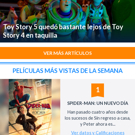
Toy Story 5 quedó bastante lejos de Toy
Story 4 en taquilla
VER MÁS ARTÍCULOS
PELÍCULAS MÁS VISTAS DE LA SEMANA
1
SPIDER-MAN: UN NUEVO DÍA
Han pasado cuatro años desde
los sucesos de Sin regreso a casa,
y Peter ahora es...
Ver datos y Calificaciones