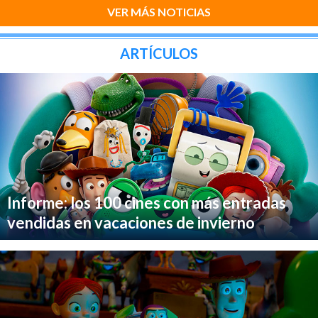
VER MÁS NOTICIAS
ARTÍCULOS
Informe: los 100 cines con más entradas
vendidas en vacaciones de invierno