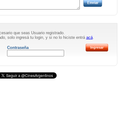
necesario que seas Usuario registrado.
do, solo ingresá tu login, y si no lo hiciste entrá
acá
.
Contraseña