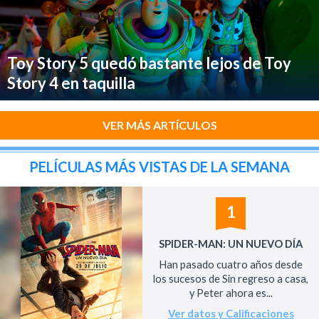
Toy Story 5 quedó bastante lejos de Toy
Story 4 en taquilla
VER MÁS ARTÍCULOS
PELÍCULAS MÁS VISTAS DE LA SEMANA
1
SPIDER-MAN: UN NUEVO DÍA
Han pasado cuatro años desde
los sucesos de Sin regreso a casa,
y Peter ahora es...
Ver datos y Calificaciones