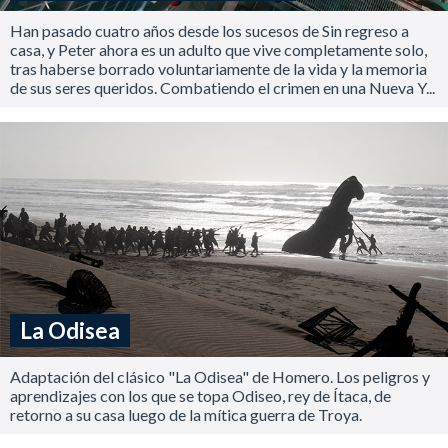
Han pasado cuatro años desde los sucesos de Sin regreso a
casa, y Peter ahora es un adulto que vive completamente solo,
tras haberse borrado voluntariamente de la vida y la memoria
de sus seres queridos. Combatiendo el crimen en una Nueva Y...
La Odisea
Adaptación del clásico "La Odisea" de Homero. Los peligros y
aprendizajes con los que se topa Odiseo, rey de Ítaca, de
retorno a su casa luego de la mítica guerra de Troya.