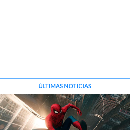
ÚLTIMAS NOTICIAS