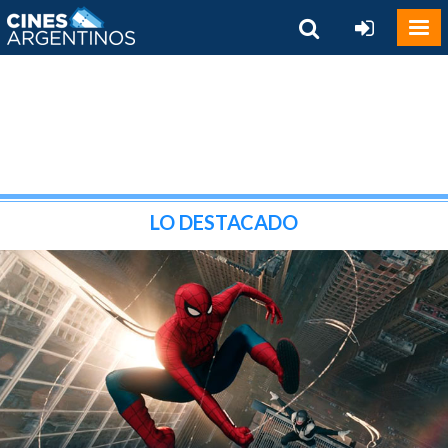
LO DESTACADO