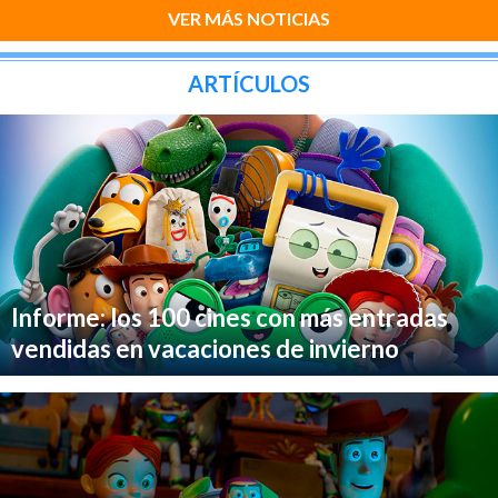
VER MÁS NOTICIAS
ARTÍCULOS
Informe: los 100 cines con más entradas
vendidas en vacaciones de invierno