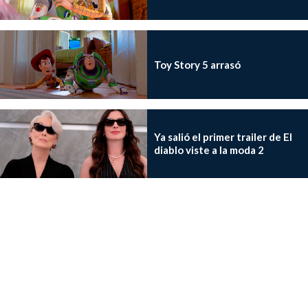
Toy Story 5 arrasó
Ya salió el primer trailer de El
diablo viste a la moda 2