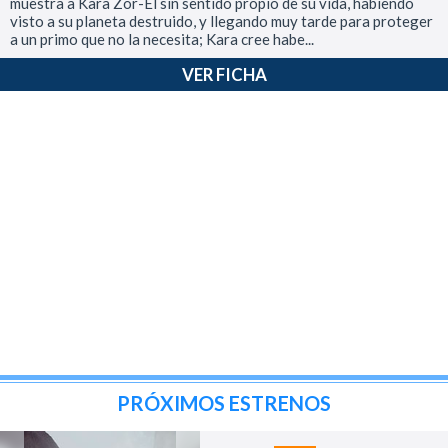
muestra a Kara Zor-El sin sentido propio de su vida, habiendo
visto a su planeta destruido, y llegando muy tarde para proteger
a un primo que no la necesita; Kara cree habe...
VER FICHA
PRÓXIMOS ESTRENOS